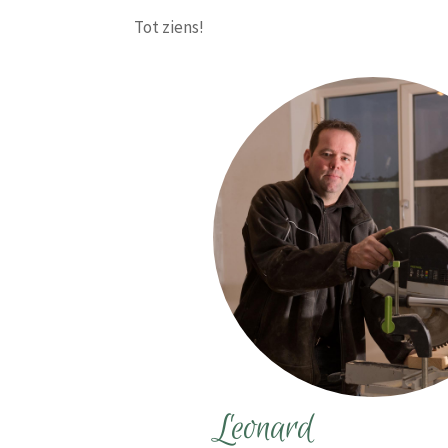
Tot ziens!
Leonard