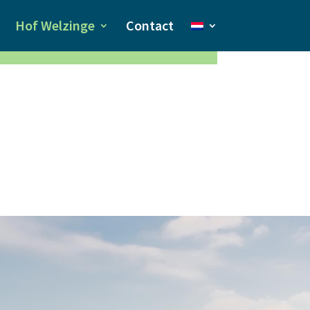
Hof Welzinge
Contact