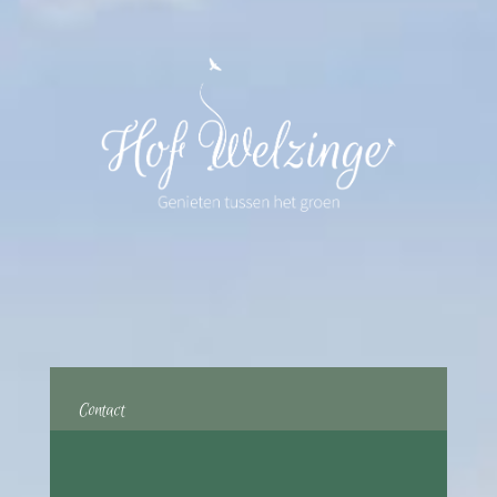
Contact