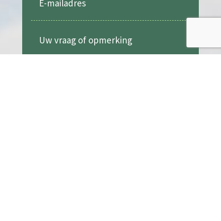
Verzenden