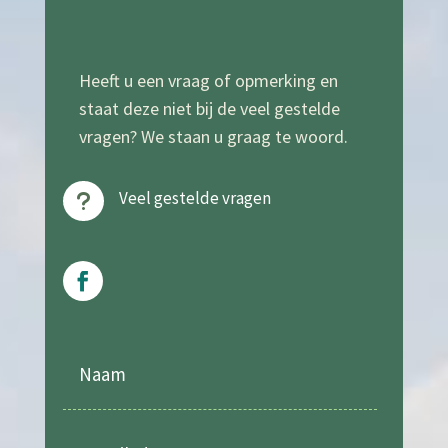
Heeft u een vraag of opmerking en
staat deze niet bij de veel gestelde
vragen? We staan u graag te woord.
Veel gestelde vragen
u