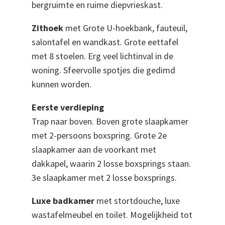
bergruimte en ruime diepvrieskast.
Zithoek
met Grote U-hoekbank, fauteuil,
salontafel en wandkast.
Grote eettafel
met 8 stoelen. Erg veel lichtinval in de
woning. Sfeervolle spotjes die gedimd
kunnen worden.
Eerste verdieping
Trap naar boven. Boven grote slaapkamer
met 2-persoons boxspring. Grote 2e
slaapkamer aan de voorkant met
dakkapel, waarin 2 losse boxsprings staan.
3e slaapkamer met 2 losse boxsprings.
Luxe badkamer
met stortdouche, luxe
wastafelmeubel en toilet. Mogelijkheid tot