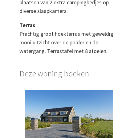
plaatsen van 2 extra campingbedjes op
diverse slaapkamers.
Terras
Prachtig groot hoekterras met geweldig
mooi uitzicht over de polder en de
watergang. Terrastafel met 8 stoelen.
Deze woning boeken