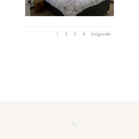
1
2
3
4
Volgende