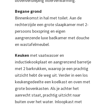
bovenverdieping vloerverwarming.
Begane grond
Binnenkomst in hal met toilet. Aan de
rechterzijde een grote slaapkamer met 2-
persoons boxspring en eigen
aangrenzende luxe badkamer met douche
en wastafelmeubel.
Keuken
met vaatwasser en
inductiekookplaat en aangrenzend barretje
met 2 barkrukken, waarop je een prachtig
uitzicht hebt de weg uit. Verder in een los
keukengedeelte een koelkast en oven met
grote bovenkasten. Als je achter het
aanrecht staat, prachtig uitzicht naar
buiten over het water. Inloopkast met