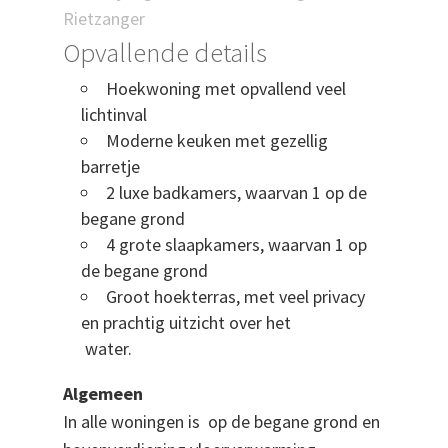
Rietzanger
Opvallende details
Hoekwoning met opvallend veel
lichtinval
Moderne keuken met gezellig
barretje
2 luxe badkamers, waarvan 1 op de
begane grond
4 grote slaapkamers, waarvan 1 op
de begane grond
Groot hoekterras, met veel privacy
en prachtig uitzicht over het
water.
Algemeen
In alle woningen is op de begane grond en