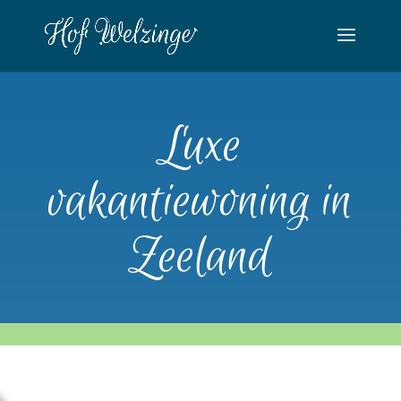
Luxe
vakantiewoning in
Zeeland