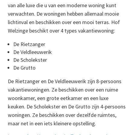
van alle luxe die u van een moderne woning kunt
verwachten. De woningen hebben allemaal mooie
lichtinval en beschikken over een mooi terras. Hof
Welzinge beschikt over 4 types vakantiewoning:
De Rietzanger
De Veldleeuwerik
De Scholekster
De Grutto
De Rietzanger en De Veldleeuwerik zijn 8-persoons
vakantiewoningen. Ze beschikken over een ruime
woonkamer, een grote eetkamer en een luxe
keuken. De Scholekster en De Grutto zijn 4-persoons
woningen. Ze beschikken over dezelfde ruimtes,
maar net in een iets kleinere opstelling.