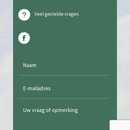
Veel gestelde vragen
u