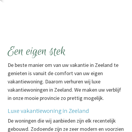
Een eigen stek
De beste manier om van uw vakantie in Zeeland te
genieten is vanuit de comfort van uw eigen
vakantiewoning. Daarom verhuren wij luxe
vakantiewoningen in Zeeland. We maken uw verblijf
in onze mooie provincie zo prettig mogelijk.
Luxe vakantiewoning in Zeeland
De woningen die wij aanbieden zijn elk recentelijk
gebouwd. Zodoende zijn ze zeer modern en voorzien