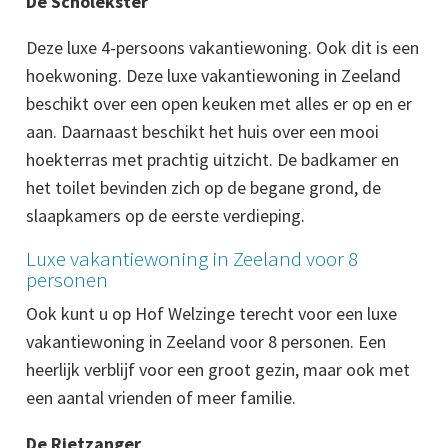
De Scholekster
Deze luxe 4-persoons vakantiewoning. Ook dit is een
hoekwoning. Deze luxe vakantiewoning in Zeeland
beschikt over een open keuken met alles er op en er
aan. Daarnaast beschikt het huis over een mooi
hoekterras met prachtig uitzicht. De badkamer en
het toilet bevinden zich op de begane grond, de
slaapkamers op de eerste verdieping.
Luxe vakantiewoning in Zeeland voor 8
personen
Ook kunt u op Hof Welzinge terecht voor een luxe
vakantiewoning in Zeeland voor 8 personen. Een
heerlijk verblijf voor een groot gezin, maar ook met
een aantal vrienden of meer familie.
De Rietzanger