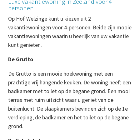
Luxe vakantiewoning in Zeeland voor 4
personen
Op Hof Welzinge kunt u kiezen uit 2
vakantiewoningen voor 4-personen. Beide zijn mooie
vakantiewoningen waarin u heerlijk van uw vakantie
kunt genieten.
De Grutto
De Grutto is een mooie hoekwoning met een
prachtige vrij hangende keuken. De woning heeft een
badkamer met toilet op de begane grond. Een mooi
terras met ruim uitzicht waar u geniet van de
buitenlucht. De slaapkamers bevinden zich op de 1e
verdieping, de badkamer en het toilet op de begane
grond.