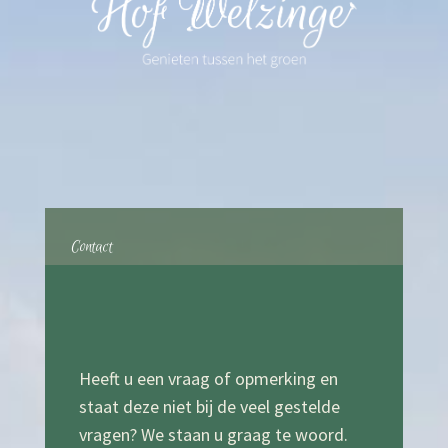
Contact
Heeft u een vraag of opmerking en
staat deze niet bij de veel gestelde
vragen? We staan u graag te woord.