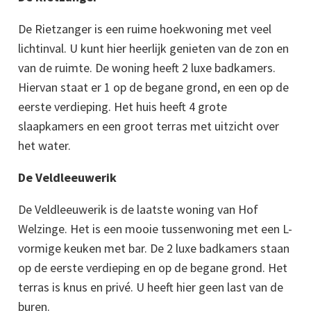
De Rietzanger is een ruime hoekwoning met veel
lichtinval. U kunt hier heerlijk genieten van de zon en
van de ruimte. De woning heeft 2 luxe badkamers.
Hiervan staat er 1 op de begane grond, en een op de
eerste verdieping. Het huis heeft 4 grote
slaapkamers en een groot terras met uitzicht over
het water.
De Veldleeuwerik
De Veldleeuwerik is de laatste woning van Hof
Welzinge. Het is een mooie tussenwoning met een L-
vormige keuken met bar. De 2 luxe badkamers staan
op de eerste verdieping en op de begane grond. Het
terras is knus en privé. U heeft hier geen last van de
buren.