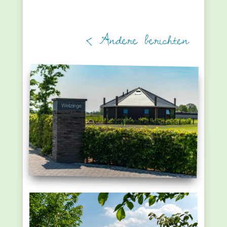
< Andere berichten