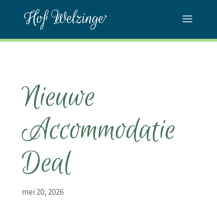
Nieuwe
Accommodatie
Deal
mei 20, 2026