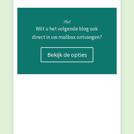
Mail
Wilt u het volgende blog ook
direct in uw mailbox ontvangen?
Bekijk de opties