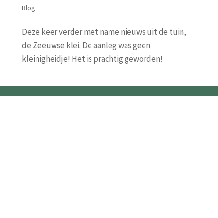
Blog
Deze keer verder met name nieuws uit de tuin,
de Zeeuwse klei. De aanleg was geen
kleinigheidje! Het is prachtig geworden!