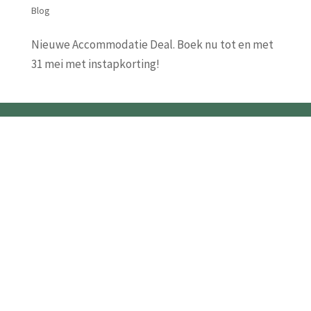
Blog
Nieuwe Accommodatie Deal. Boek nu tot en met
31 mei met instapkorting!