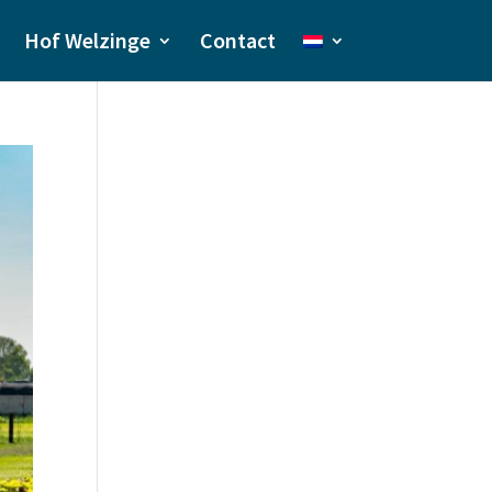
Hof Welzinge
Contact