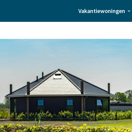
Vakantiewoningen